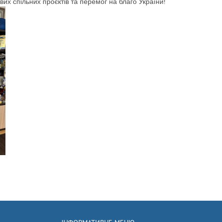
их спільних проєктів та перемог на благо України!